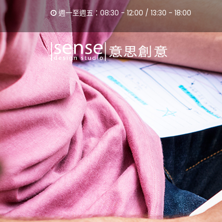
週一至週五：08:30 - 12:00 / 13:30 - 18:00