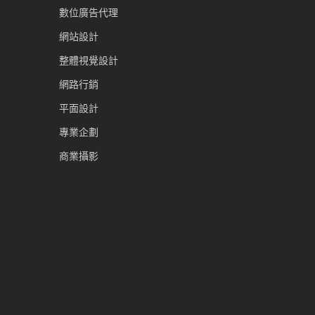
數位廣告代理
網站設計
整體視覺設計
網路行銷
平面設計
專業企劃
商業攝影