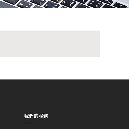
我們的服務