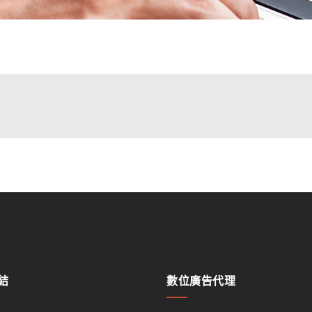
結
數位廣告代理