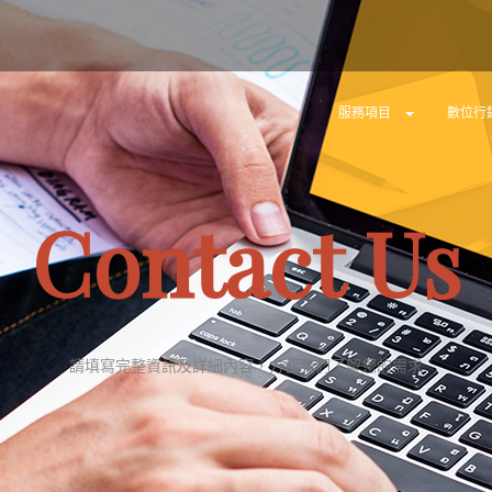
服務項目
數位行
Contact Us
請填寫完整資訊及詳細內容，方便我們了解您的需求