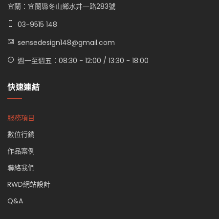
宜蘭：宜蘭縣冬山鄉水井一路283號
03-9515 148
sensedesign148@gmail.com
週一至週五：08:30 - 12:00 / 13:30 - 18:00
快速連結
服務項目
數位行銷
作品案例
聯絡我們
RWD網站設計
Q&A