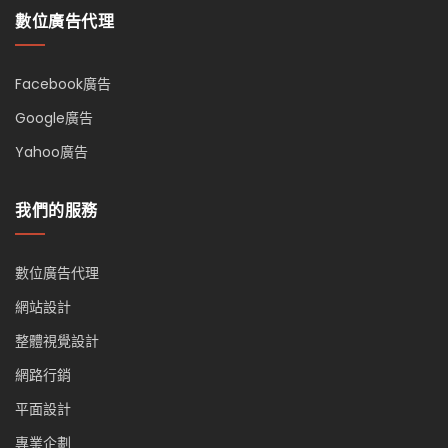
數位廣告代理
Facebook廣告
Google廣告
Yahoo廣告
我們的服務
數位廣告代理
網站設計
整體視覺設計
網路行銷
平面設計
專業企劃