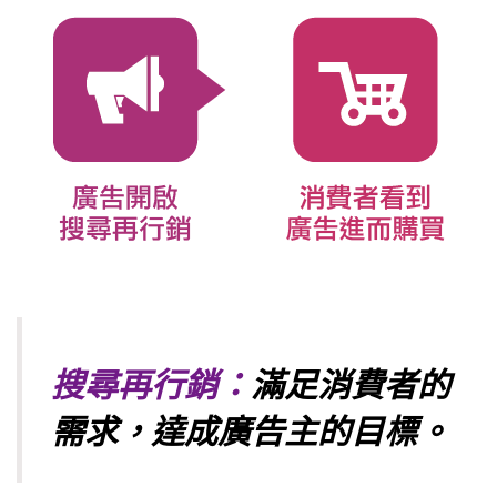
搜尋再行銷：
滿足消費者的
需求，達成廣告主的目標。