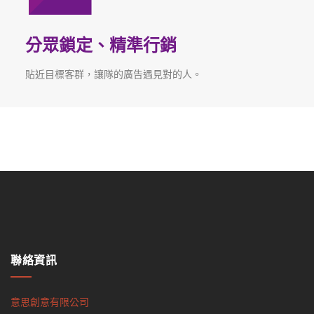
分眾鎖定、精準行銷
貼近目標客群，讓隊的廣告遇見對的人。
聯絡資訊
意思創意有限公司