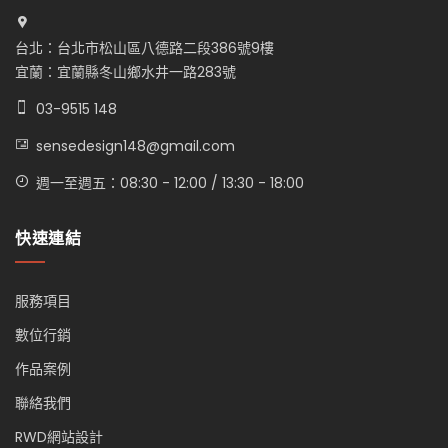
台北：台北市松山區八德路二段386號9樓
宜蘭：宜蘭縣冬山鄉水井一路283號
03-9515 148
sensedesign148@gmail.com
週一至週五：08:30 - 12:00 / 13:30 - 18:00
快速連結
服務項目
數位行銷
作品案例
聯絡我們
RWD網站設計