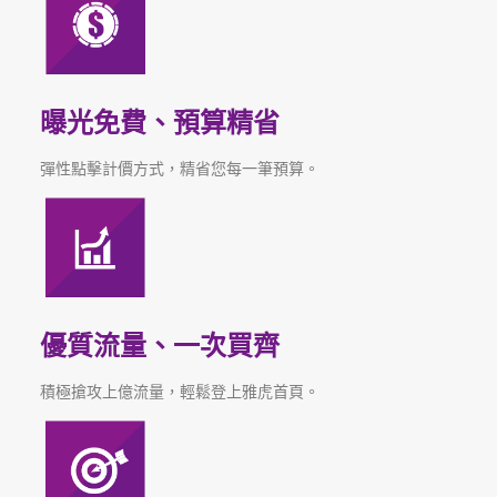
曝光免費、預算精省
彈性點擊計價方式，精省您每一筆預算。
優質流量、一次買齊
積極搶攻上億流量，輕鬆登上雅虎首頁。