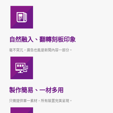
自然融入、翻轉刻板印象
毫不突兀，廣告也能是新聞內容一部分。
製作簡易、一材多用
只需提供單一素材，所有裝置完美呈現。