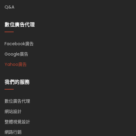
Q&A
數位廣告代理
Facebook廣告
Google廣告
Yahoo廣告
我們的服務
數位廣告代理
網站設計
整體視覺設計
網路行銷