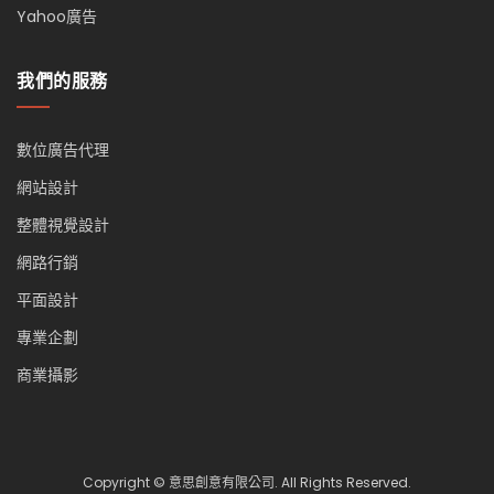
Yahoo廣告
我們的服務
數位廣告代理
網站設計
整體視覺設計
網路行銷
平面設計
專業企劃
商業攝影
Copyright © 意思創意有限公司. All Rights Reserved.