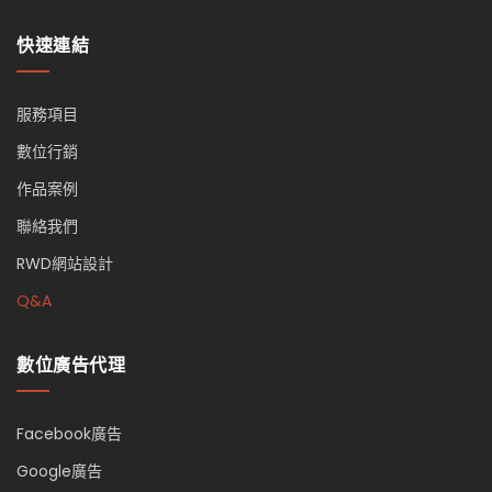
快速連結
服務項目
數位行銷
作品案例
聯絡我們
RWD網站設計
Q&A
數位廣告代理
Facebook廣告
Google廣告