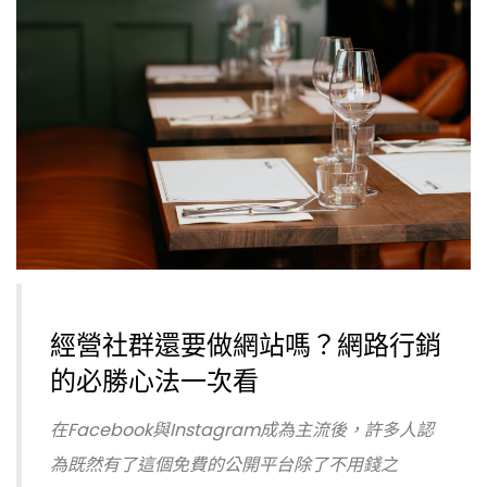
經營社群還要做網站嗎？網路行銷
的必勝心法一次看
在Facebook與Instagram成為主流後，許多人認
為既然有了這個免費的公開平台除了不用錢之