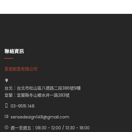
聯絡資訊
意思創意有限公司
台北：台北市松山區八德路二段386號9樓
宜蘭：宜蘭縣冬山鄉水井一路283號
03-9515 148
sensedesign148@gmail.com
週一至週五：08:30 - 12:00 / 13:30 - 18:00