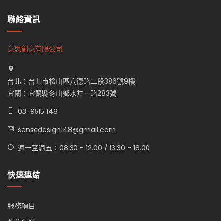
聯絡資訊
意思創意有限公司
台北：台北市松山區八德路二段386號9樓
宜蘭：宜蘭縣冬山鄉水井一路283號
03-9515 148
sensedesign148@gmail.com
週一至週五：08:30 - 12:00 / 13:30 - 18:00
快速連結
服務項目