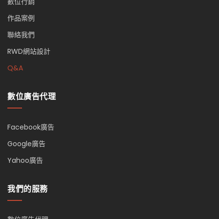
數位行銷
作品案例
聯絡我們
RWD網站設計
Q&A
數位廣告代理
Facebook廣告
Google廣告
Yahoo廣告
我們的服務